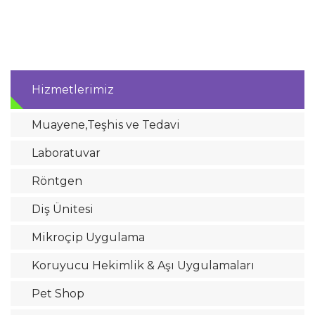
Hizmetlerimiz
Muayene,Teşhis ve Tedavi
Laboratuvar
Röntgen
Diş Ünitesi
Mikroçip Uygulama
Koruyucu Hekimlik & Aşı Uygulamaları
Pet Shop