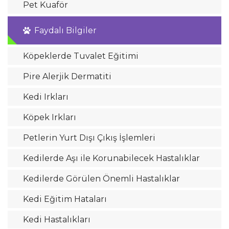
Pet Kuaför
Faydalı Bilgiler
Köpeklerde Tuvalet Eğitimi
Pire Alerjik Dermatiti
Kedi Irkları
Köpek Irkları
Petlerin Yurt Dışı Çıkış İşlemleri
Kedilerde Aşı ile Korunabilecek Hastalıklar
Kedilerde Görülen Önemli Hastalıklar
Kedi Eğitim Hataları
Kedi Hastalıkları