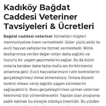
Kadıköy Bağdat
Caddesi Veteriner
Tavsiyeleri & Ücretleri
Bağdat caddesi veteriner
hizmetleri müşteri
memnuniyetine önem vermektedir. Güler yüzlü ekibi ile
evcil hayvan sahiplerine hizmet vermektedir. Minik
dostlarımıza verilen değer onları daha sağlıklı ve
huzurlu bir yaşam geçirmelerini sağlar. Bu da bizim
onlarla beraber daha fazla mutlu anı biriktirmemiz
anlamına gelir. Evcil hayvanlarımızın rutin kontrollerini
gerçekleştirmeyi ihmal etmemeliyiz. Onlara düzenli
kontrol imkanı verip sağlıklı yaşam sürmelerini
sağlayabiliriz. Bunu gerçekleştirirken uzman veteriner
hekimimiz bizi yönlendirecektir. Yapılan plan programa
sadık kalmak bu süreçte oldukça önemlidir. Bu yüzden