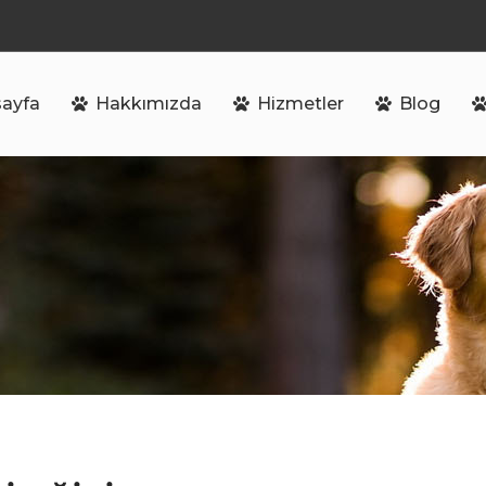
ayfa
Hakkımızda
Hizmetler
Blog