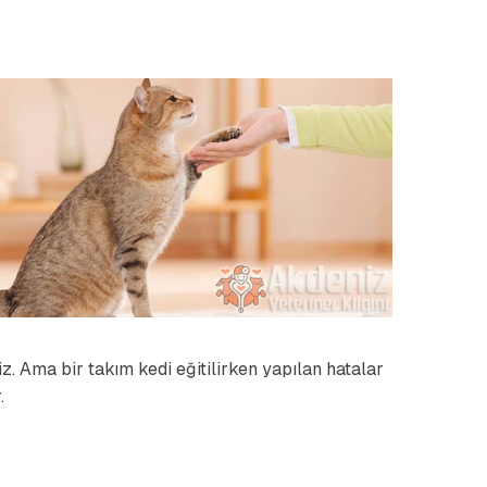
z. Ama bir takım kedi eğitilirken yapılan hatalar
.