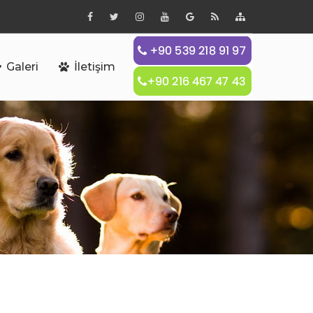
Galeri
İletişim