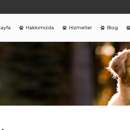
ayfa
Hakkımızda
Hizmetler
Blog