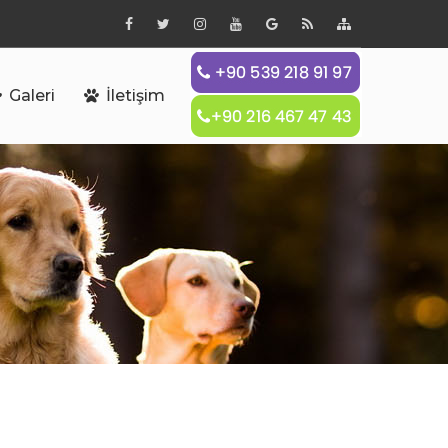
Galeri
İletişim