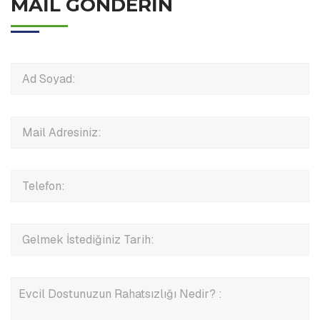
MAIL GÖNDERIN