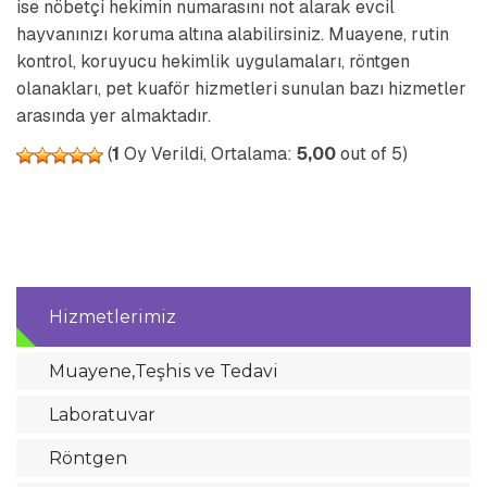
ise nöbetçi hekimin numarasını not alarak evcil
hayvanınızı koruma altına alabilirsiniz. Muayene, rutin
kontrol, koruyucu hekimlik uygulamaları, röntgen
olanakları, pet kuaför hizmetleri sunulan bazı hizmetler
arasında yer almaktadır.
(
1
Oy Verildi, Ortalama:
5,00
out of 5)
Hizmetlerimiz
Muayene,Teşhis ve Tedavi
Laboratuvar
Röntgen