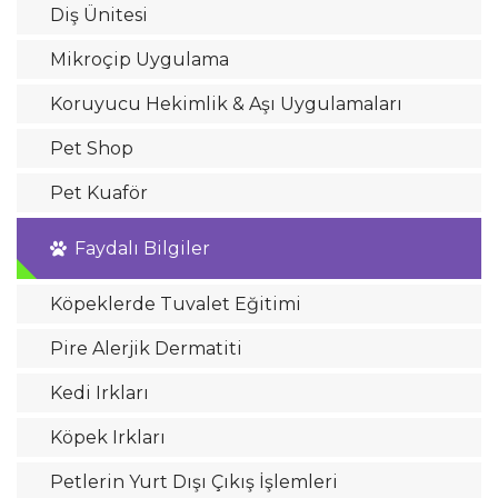
Diş Ünitesi
Mikroçip Uygulama
Koruyucu Hekimlik & Aşı Uygulamaları
Pet Shop
Pet Kuaför
Faydalı Bilgiler
Köpeklerde Tuvalet Eğitimi
Pire Alerjik Dermatiti
Kedi Irkları
Köpek Irkları
Petlerin Yurt Dışı Çıkış İşlemleri