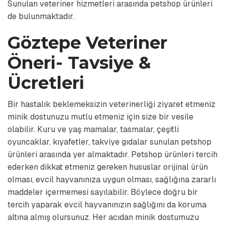
Sunulan veteriner hizmetleri arasında petshop ürünleri
de bulunmaktadır.
Göztepe Veteriner
Öneri- Tavsiye &
Ücretleri
Bir hastalık beklemeksizin veterinerliği ziyaret etmeniz
minik dostunuzu mutlu etmeniz için size bir vesile
olabilir. Kuru ve yaş mamalar, tasmalar, çeşitli
oyuncaklar, kıyafetler, takviye gıdalar sunulan petshop
ürünleri arasında yer almaktadır. Petshop ürünleri tercih
ederken dikkat etmeniz gereken hususlar orijinal ürün
olması, evcil hayvanınıza uygun olması, sağlığına zararlı
maddeler içermemesi sayılabilir. Böylece doğru bir
tercih yaparak evcil hayvanınızın sağlığını da koruma
altına almış olursunuz. Her acıdan minik dostumuzu