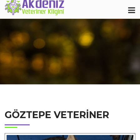
GÖZTEPE VETERINER