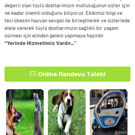
değerli olan tüylü dostlarımızın mutluluğunun sizler için
ne kadar önemli olduğunu biliyoruz. Ekibimiz bilgi ve
tecrübesini hayvan sevgisi ile birleştirerek ve sizlerlede
elele vererek tüylü dostlarımızın sağlıklı bir yaşam
sürmesi için elinden geleni yapmaya hazırdır.
“Yerinde Hizmetimiz Vardır…”
Online Randevu Talebi